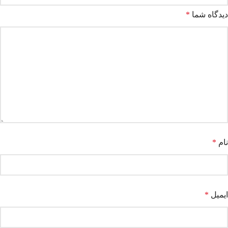
دیدگاه شما
*
نام
*
ایمیل
*