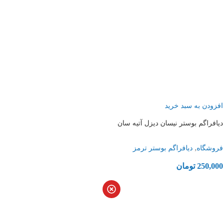
افزودن به سبد خرید
دیافراگم بوستر نیسان دیزل آتیه سان
,
فروشگاه
دیافراگم بوستر ترمز
250,000
تومان