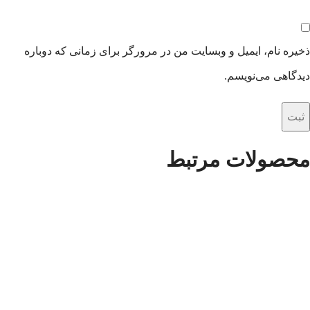
ذخیره نام، ایمیل و وبسایت من در مرورگر برای زمانی که دوباره
دیدگاهی می‌نویسم.
محصولات مرتبط