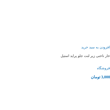
افزودن به سبد خرید
خار ناخنی زیر لنت جلو پراید استیل
فروشگاه
3,000
تومان