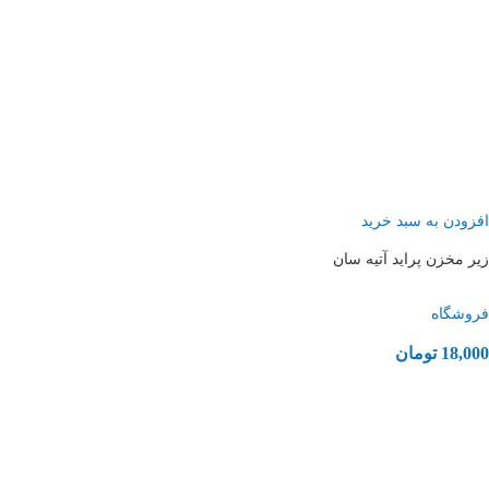
افزودن به سبد خرید
زیر مخزن پراید آتیه سان
فروشگاه
18,000
تومان