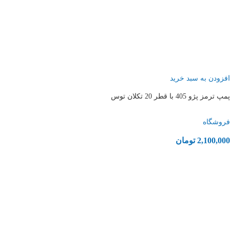
افزودن به سبد خرید
پمپ ترمز پژو 405 با قطر 20 تکلان توس
فروشگاه
2,100,000
تومان