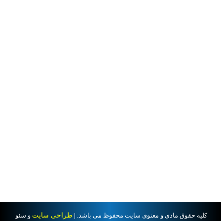
کلیه حقوق مادی و معنوی سایت محفوظ می باشد. |
طراحی سایت
و سئو