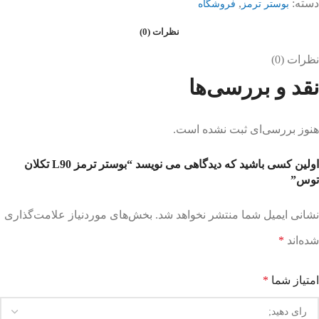
دسته:
,
بوستر ترمز
فروشگاه
نظرات (0)
نظرات (0)
نقد و بررسی‌ها
هنوز بررسی‌ای ثبت نشده است.
اولین کسی باشید که دیدگاهی می نویسد “بوستر ترمز L90 تکلان
توس”
نشانی ایمیل شما منتشر نخواهد شد.
بخش‌های موردنیاز علامت‌گذاری
شده‌اند
*
امتیاز شما
*