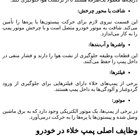
شافت یا محور چرخش:
این قسمت نیروی لازم برای حرکت پیستون‌ها یا پره‌ها را تأمین
می‌کند. شافت به موتور خودرو متصل است و با چرخش موتور پمپ
را به کار می‌اندازد.
واشرها و آب‌بندها:
این قطعات وظیفه جلوگیری از نشت هوا را دارند و فشار منفی در
داخل پمپ را حفظ می‌کنند.
فیلترها:
برخی از پمپ‌های خلاء دارای فیلترهایی برای جلوگیری از ورود
گردوغبار و آلودگی‌ها به داخل پمپ هستند.
موتور:
در برخی از پمپ‌ها، یک موتور الکتریکی وجود دارد که به برق ماشین
وصل شده و پیستون‌ها یا پره‌ها را به حرکت درمی‌آورد.
وظایف اصلی پمپ خلاء در خودرو