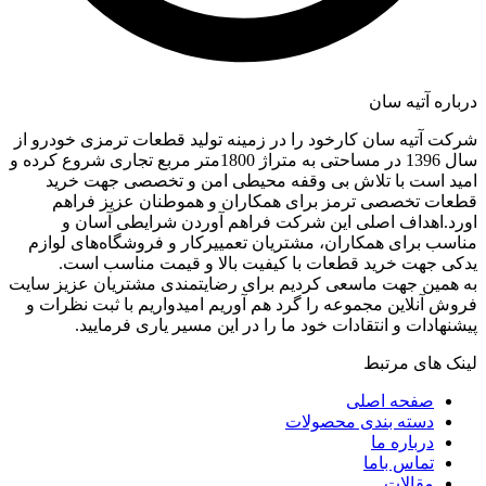
درباره آتیه سان
شرکت آتیه سان کارخود را در زمینه تولید قطعات ترمزی خودرو از
سال 1396 در مساحتی به متراژ 1800متر مربع تجاری شروع کرده و
امید است با تلاش بی وقفه محیطی امن و تخصصی جهت خرید
قطعات تخصصی ترمز برای همکاران و هموطنان عزیز فراهم
اورد.اهداف اصلی این شرکت فراهم آوردن شرایطی آسان و
مناسب برای همکاران، مشتریان تعمییرکار و فروشگاه‌های لوازم
یدکی جهت خرید قطعات با کیفیت بالا و قیمت مناسب است.
به همین جهت ماسعی کردیم برای رضایتمندی مشتریان عزیز سایت
فروش آنلاین مجموعه را گرد هم آوریم امیدواریم با ثبت نظرات و
پیشنهادات و انتقادات خود ما را در این مسیر یاری فرمایید.
لینک های مرتبط
صفحه اصلی
دسته بندی محصولات
درباره ما
تماس باما
مقالات