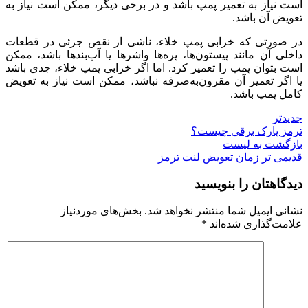
است نیاز به تعمیر پمپ باشد و در برخی دیگر، ممکن است نیاز به
تعویض آن باشد.
در صورتی که خرابی پمپ خلاء، ناشی از نقص جزئی در قطعات
داخلی آن مانند پیستون‌ها، پره‌ها واشرها یا آب‌بندها باشد، ممکن
است بتوان پمپ را تعمیر کرد. اما اگر خرابی پمپ خلاء، جدی باشد
یا اگر تعمیر آن مقرون‌به‌صرفه نباشد، ممکن است نیاز به تعویض
کامل پمپ باشد.
جدیدتر
ترمز پارک برقی چیست؟
بازگشت به لیست
قدیمی تر
زمان تعویض لنت ترمز
دیدگاهتان را بنویسید
نشانی ایمیل شما منتشر نخواهد شد.
بخش‌های موردنیاز
علامت‌گذاری شده‌اند
*