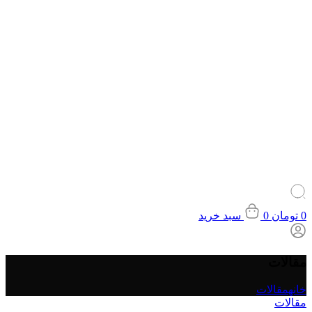
0
تومان
0
سبد خرید
مقالات
خانه
مقالات
مقالات