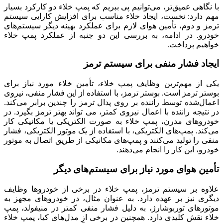
با نگاهی عمیق‌تر، می‌توانیم پی ببریم که پمپ خلاء دو کارکرد بسیار
مهم دارد: نخست، ایجاد خلاء مناسب برای افزایش کارایی سیستم
ترمز و دوم، تأمین هوای لازم برای عملکرد بهینه دیگر سیستم‌های
خودرو. در ادامه، به بررسی این دو جنبه از عملکرد پمپ خلاء
خواهیم پرداخت.
ایجاد فشار منفی برای سیستم ترمز
یکی از مهم‌ترین وظایف پمپ خلاء، تأمین خلاء مورد نیاز برای
بوستر ترمز است. بوستر ترمز، با استفاده از این فشار منفی، نیروی
اعمال‌شده توسط راننده بر روی پدال ترمز را چندین برابر می‌کند.
در نتیجه راننده با اعمال نیروی کمتر، می تواند بهتر ترمز بگیرد. در
خودروهای مدرن، پمپ خلاء به صورت الکتریکی یا مکانیکی کار
می‌کند. پمپ‌های الکتریکی، با استفاده از یک موتور الکتریکی، فشار
منفی را تولید می‌کنند و پمپ‌های مکانیکی از طریق اتصال به موتور
خودرو، این کار را انجام می‌دهند.
تأمین هوای مورد نیاز برای سیستم‌های دیگر
علاوه بر سیستم ترمز، پمپ خلاء در برخی از خودروها وظایف
دیگری نیز بر عهده دارد. به عنوان مثال، در خودروهای مجهز به
موتورهای توربوشارژ، به دلیل فشار منفی کمتر در منیفولد، پمپ
خلاء نقش کلیدی دارد. همچنین در برخی از مدل‌های کیا، پمپ خلاء