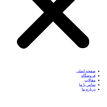
صفحه اصلی
فروشگاه
مقالات
تماس با ما
درباره ما