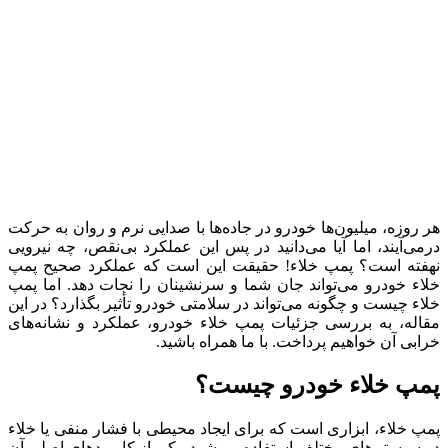
هر روزه، میلیون‌ها خودرو در جاده‌ها با صدایی نرم و روان به حرکت
درمی‌آیند، اما آیا می‌دانید در پس این عملکرد بی‌نقص، چه نیرویی
نهفته است؟ پمپ خلاء! حقیقت این است که عملکرد صحیح پمپ
خلاء خودرو می‌تواند جان شما و سرنشینان را نجات دهد. اما پمپ
خلاء چیست و چگونه می‌تواند در سلامتی خودرو تأثیر بگذارد؟ در این
مقاله، به بررسی جزئیات پمپ خلاء خودرو، عملکرد و نشانه‌های
خرابی آن خواهیم پرداخت. با ما همراه باشید.
پمپ خلاء خودرو چیست؟
پمپ خلاء، ابزاری است که برای ایجاد محیطی با فشار منفی یا خلاء
در سیستم‌های مختلف استفاده می‌شود. یکی از کاربردهای اصلی آن