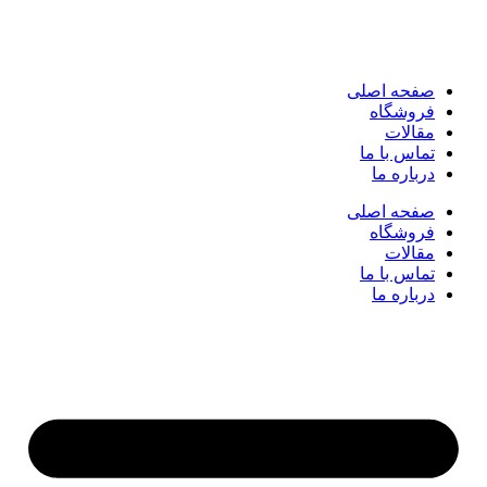
صفحه اصلی
فروشگاه
مقالات
تماس با ما
درباره ما
صفحه اصلی
فروشگاه
مقالات
تماس با ما
درباره ما