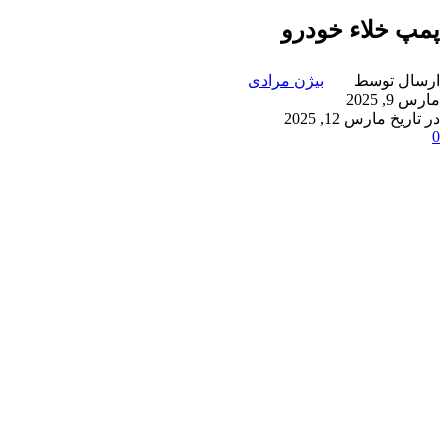
پمپ خلاء خودرو
ارسال توسط
بیژن مرادی
مارس 9, 2025
در تاریخ مارس 12, 2025
0