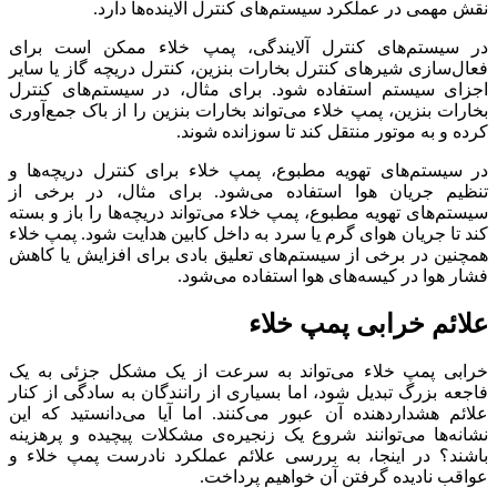
نقش مهمی در عملکرد سیستم‌های کنترل آلاینده‌ها دارد.
در سیستم‌های کنترل آلایندگی، پمپ خلاء ممکن است برای
فعال‌سازی شیرهای کنترل بخارات بنزین، کنترل دریچه گاز یا سایر
اجزای سیستم استفاده شود. برای مثال، در سیستم‌های کنترل
بخارات بنزین، پمپ خلاء می‌تواند بخارات بنزین را از باک جمع‌آوری
کرده و به موتور منتقل کند تا سوزانده شوند.
در سیستم‌های تهویه مطبوع، پمپ خلاء برای کنترل دریچه‌ها و
تنظیم جریان هوا استفاده می‌شود. برای مثال، در برخی از
سیستم‌های تهویه مطبوع، پمپ خلاء می‌تواند دریچه‌ها را باز و بسته
کند تا جریان هوای گرم یا سرد به داخل کابین هدایت شود. پمپ خلاء
همچنین در برخی از سیستم‌های تعلیق بادی برای افزایش یا کاهش
فشار هوا در کیسه‌های هوا استفاده می‌شود.
علائم خرابی پمپ خلاء
خرابی پمپ خلاء می‌تواند به سرعت از یک مشکل جزئی به یک
فاجعه بزرگ تبدیل شود، اما بسیاری از رانندگان به سادگی از کنار
علائم هشداردهنده آن عبور می‌کنند. اما آیا می‌دانستید که این
نشانه‌ها می‌توانند شروع یک زنجیره‌ی مشکلات پیچیده و پرهزینه
باشند؟ در اینجا، به بررسی علائم عملکرد نادرست پمپ خلاء و
عواقب نادیده گرفتن آن خواهیم پرداخت.