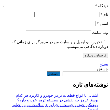
دیدگاه
*
نام
*
ایمیل
*
وب‌ سایت
ذخیره نام، ایمیل و وبسایت من در مرورگر برای زمانی که
دوباره دیدگاهی می‌نویسم.
بستن
جستجو
جستجو
نوشته‌های تازه
آشنایی با انواع قطعات ترمز خودرو و کاربرد هر کدام
بوستر ترمز چه نقشی در سیستم ترمز خودرو دارد؟
روغنگیر خودرو چیست و چرا برای سلامت موتور حیاتی
است؟