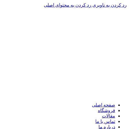
رد کردن به ناوبری
رد کردن به محتوای اصلی
صفحه اصلی
فروشگاه
مقالات
تماس با ما
درباره ما