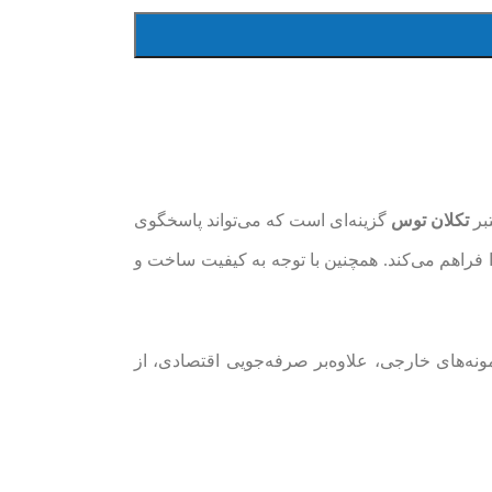
تبر
تکلان توس
گزینه‌ای است که می‌تواند پاسخگوی
 فراهم می‌کند. همچنین با توجه به کیفیت ساخت و
ونه‌های خارجی، علاوه‌بر صرفه‌جویی اقتصادی، از