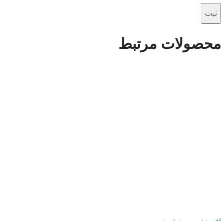
محصولات مرتبط