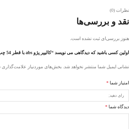
نظرات (0)
نقد و بررسی‌ها
هنوز بررسی‌ای ثبت نشده است.
اولین کسی باشید که دیدگاهی می نویسد “کالیپر پژو abs با قطر 54 چپ و راست تکلان توس”
نشانی ایمیل شما منتشر نخواهد شد.
بخش‌های موردنیاز علامت‌گذاری ش
امتیاز شما
*
دیدگاه شما
*