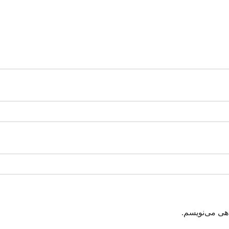
اهی می‌نویسم.