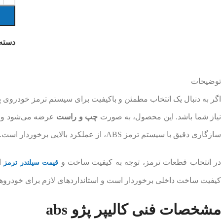
دسته
توضیحات
اگر به دنبال یک انتخاب مطمئن و باکیفیت برای سیستم ترمز خودروی 
یاز شما باشد. این محصول، به صورت
چپ و راست
عرضه می‌شود و فاق
سازگاری دقیق با سیستم ترمز ABS، از عملکرد بالایی برخوردار است.
ر انتخاب قطعات ترمز، توجه به کیفیت ساخت و
از
قیمت سیلندر ترمز
کیفیت ساخت داخلی برخوردار است و استانداردهای لازم برای خودروها
مشخصات فنی کالیپر پژو abs