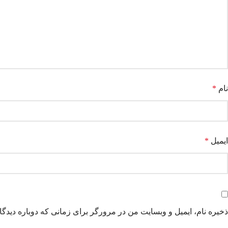
نام
*
ایمیل
*
ذخیره نام، ایمیل و وبسایت من در مرورگر برای زمانی که دوباره دیدگ