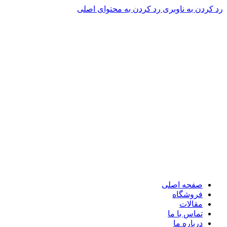
رد کردن به ناوبری
رد کردن به محتوای اصلی
صفحه اصلی
فروشگاه
مقالات
تماس با ما
درباره ما