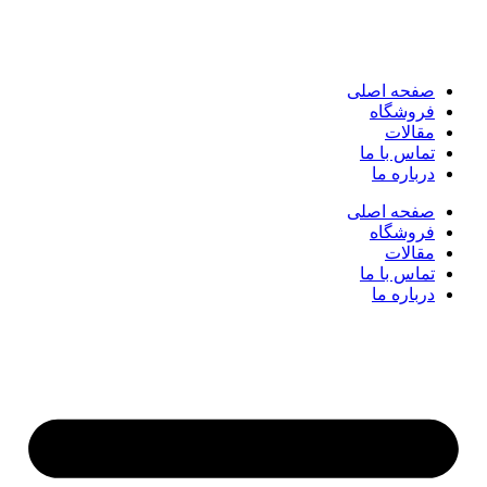
صفحه اصلی
فروشگاه
مقالات
تماس با ما
درباره ما
صفحه اصلی
فروشگاه
مقالات
تماس با ما
درباره ما