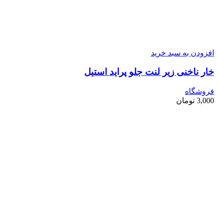
افزودن به سبد خرید
خار ناخنی زیر لنت جلو پراید استیل
فروشگاه
3,000
تومان