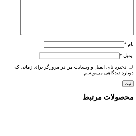
نام
*
ایمیل
*
ذخیره نام، ایمیل و وبسایت من در مرورگر برای زمانی که
دوباره دیدگاهی می‌نویسم.
محصولات مرتبط