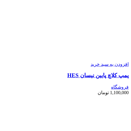
افزودن به سبد خرید
پمپ کلاچ پایین نیسان HES
فروشگاه
1,100,000
تومان