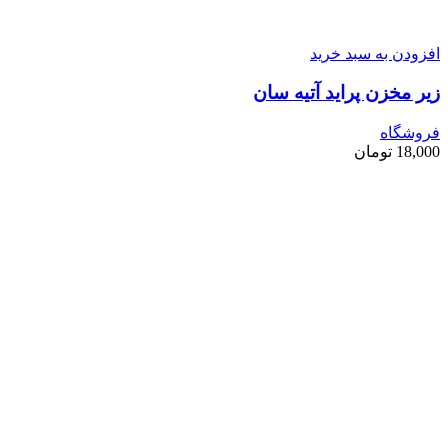
افزودن به سبد خرید
زیر مخزن پراید آتیه سان
فروشگاه
18,000
تومان