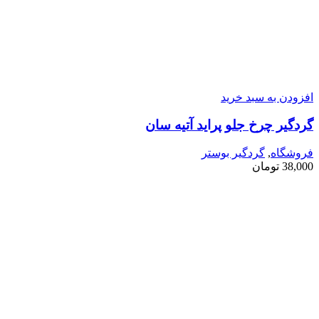
افزودن به سبد خرید
گردگیر چرخ جلو پراید آتیه سان
فروشگاه
,
گردگیر بوستر
38,000
تومان