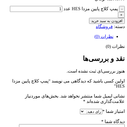
پمپ کلاچ پایین مزدا HES عدد
افزودن به سبد خرید
دسته:
فروشگاه
نظرات (0)
نظرات (0)
نقد و بررسی‌ها
هنوز بررسی‌ای ثبت نشده است.
اولین کسی باشید که دیدگاهی می نویسد “پمپ کلاچ پایین مزدا
HES”
نشانی ایمیل شما منتشر نخواهد شد.
بخش‌های موردنیاز
علامت‌گذاری شده‌اند
*
امتیاز شما
*
دیدگاه شما
*