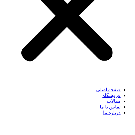
صفحه اصلی
فروشگاه
مقالات
تماس با ما
درباره ما