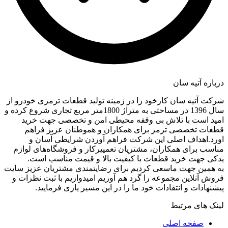
درباره آتیه سان
شرکت آتیه سان کارخود را در زمینه تولید قطعات ترمزی خودرو از
سال 1396 در مساحتی به متراژ 1800متر مربع تجاری شروع کرده و
امید است با تلاش بی وقفه محیطی امن و تخصصی جهت خرید
قطعات تخصصی ترمز برای همکاران و هموطنان عزیز فراهم
اورد.اهداف اصلی این شرکت فراهم آوردن شرایطی آسان و
مناسب برای همکاران، مشتریان تعمییرکار و فروشگاه‌های لوازم
یدکی جهت خرید قطعات با کیفیت بالا و قیمت مناسب است.
به همین جهت ماسعی کردیم برای رضایتمندی مشتریان عزیز سایت
فروش آنلاین مجموعه را گرد هم آوریم امیدواریم با ثبت نظرات و
پیشنهادات و انتقادات خود ما را در این مسیر یاری فرمایید.
لینک های مرتبط
صفحه اصلی