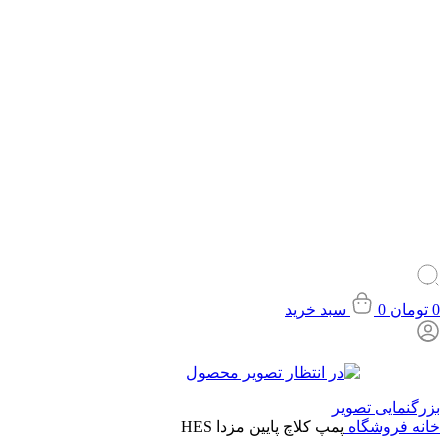
0
تومان
0
سبد خرید
بزرگنمایی تصویر
خانه
فروشگاه
پمپ کلاچ پایین مزدا HES