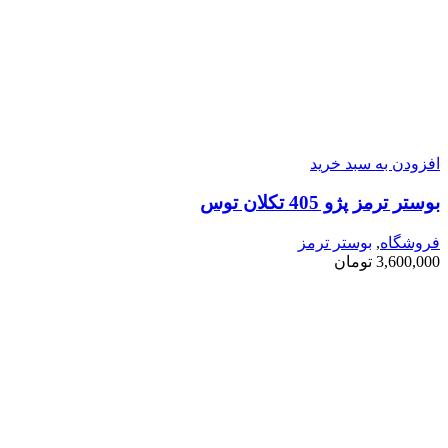
افزودن به سبد خرید
بوستر ترمز پژو 405 تکلان توس
فروشگاه
,
بوستر ترمز
3,600,000
تومان