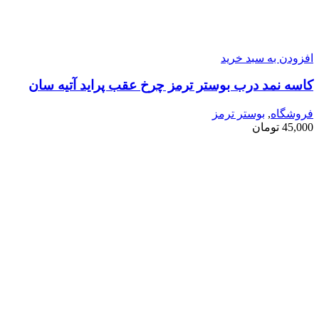
افزودن به سبد خرید
کاسه نمد درب بوستر ترمز چرخ عقب پراید آتیه سان
فروشگاه
,
بوستر ترمز
45,000
تومان