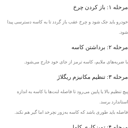
مرحله ۱: باز کردن چرخ
خودرو باید جک شود و چرخ عقب باز گردد تا به کاسه دسترسی پیدا
شود.
مرحله ۲: برداشتن کاسه
با ضربه‌های ملایم، کاسه ترمز از جای خود خارج می‌شود.
مرحله ۳: تنظیم مکانیزم ریگلاژ
پیچ تنظیم بالا یا پایین می‌رود تا فاصله لنت‌ها با کاسه به اندازه
استاندارد برسد.
فاصله باید طوری باشد که کاسه به‌زور نچرخد اما گیر هم نکند.
مرحله ۴: تمیزکاری کامل