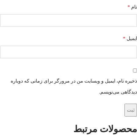
نام
*
ایمیل
*
ذخیره نام، ایمیل و وبسایت من در مرورگر برای زمانی که دوباره
دیدگاهی می‌نویسم.
محصولات مرتبط