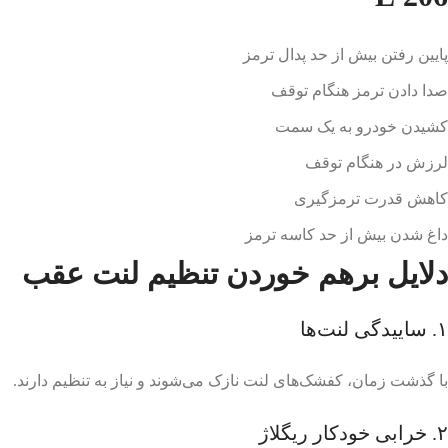
پایین رفتن بیش از حد پدال ترمز
صدا دادن ترمز هنگام توقف
کشیدن خودرو به یک سمت
لرزش در هنگام توقف
کاهش قدرت ترمزگیری
داغ شدن بیش از حد کاسه ترمز
دلایل برهم خوردن تنظیم لنت عقب
۱. ساییدگی لنت‌ها
با گذشت زمان، کفشک‌های لنت نازک می‌شوند و نیاز به تنظیم دارند.
۲. خرابی خودکار ریگلاژ