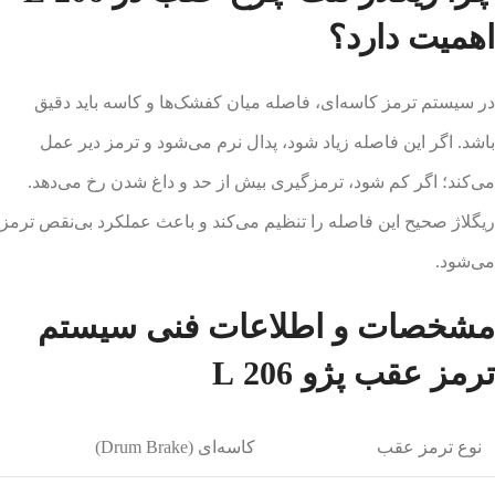
اهمیت دارد؟
در سیستم ترمز کاسه‌ای، فاصله میان کفشک‌ها و کاسه باید دقیق
باشد. اگر این فاصله زیاد شود، پدال نرم می‌شود و ترمز دیر عمل
می‌کند؛ اگر کم شود، ترمزگیری بیش از حد و داغ شدن رخ می‌دهد.
ریگلاژ صحیح این فاصله را تنظیم می‌کند و باعث عملکرد بی‌نقص ترمز
می‌شود.
مشخصات و اطلاعات فنی سیستم
ترمز عقب پژو 206 L
نوع ترمز عقب
کاسه‌ای (Drum Brake)