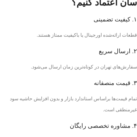
سان اعتماد کنیم؟
۱. کیفیت تضمینی
قطعات ارائه‌شده اورجینال یا باکیفیت ممتاز هستند.
۲. ارسال سریع
سفارش‌های تهران در کوتاه‌ترین زمان ارسال می‌شود.
۳. قیمت منصفانه
تمام قیمت‌ها براساس استاندارد بازار و بدون افزایش حاشیه سود
غیرمنطقی است.
۴. مشاوره تخصصی رایگان