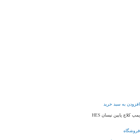
افزودن به سبد خرید
پمپ کلاچ پایین نیسان HES
فروشگاه