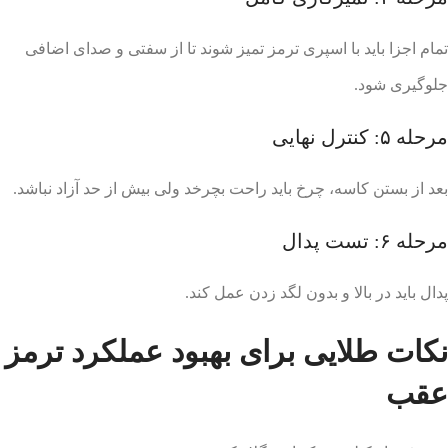
تمام اجزا باید با اسپری ترمز تمیز شوند تا از سفتی و صدای اضافی
جلوگیری شود.
مرحله ۵: کنترل نهایی
بعد از بستن کاسه، چرخ باید راحت بچرخد ولی بیش از حد آزاد نباشد.
مرحله ۶: تست پدال
پدال باید در بالا و بدون لگد زدن عمل کند.
نکات طلایی برای بهبود عملکرد ترمز
عقب