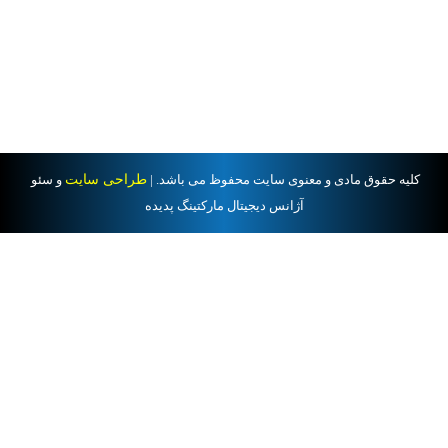
کلیه حقوق مادی و معنوی سایت محفوظ می باشد. |
طراحی سایت
و سئو
آژانس دیجیتال مارکتینگ پدیده