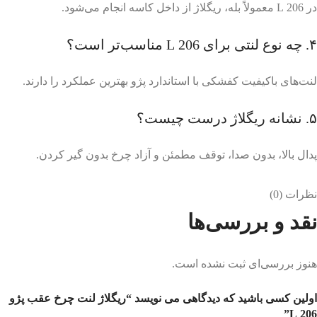
در 206 L معمولاً بله، ریگلاژ از داخل کاسه انجام می‌شود.
۴. چه نوع لنتی برای 206 L مناسب‌تر است؟
لنت‌های باکیفیت کفشکی با استاندارد پژو بهترین عملکرد را دارند.
۵. نشانه ریگلاژ درست چیست؟
پدال بالا، بدون صدا، توقف مطمئن و آزاد چرخ بدون گیر کردن.
نظرات (0)
نقد و بررسی‌ها
هنوز بررسی‌ای ثبت نشده است.
اولین کسی باشید که دیدگاهی می نویسد “ریگلاژ لنت چرخ عقب پژو
206 L”