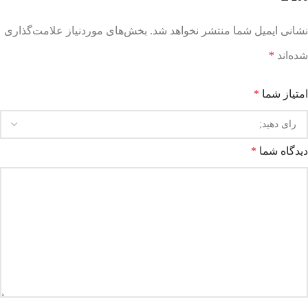
نشانی ایمیل شما منتشر نخواهد شد.
بخش‌های موردنیاز علامت‌گذاری
شده‌اند
*
امتیاز شما
*
دیدگاه شما
*