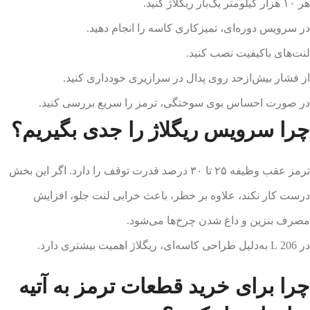
هر ۱۰ هزار کیلومتر یک‌بار ریگلاژ کنید.
در سرویس دوره‌ای، تمیزکاری کاسه را انجام دهید.
لنت‌های باکیفیت نصب کنید.
از فشار بیش‌ازحد روی پدال در سرازیری خودداری کنید.
در صورت احساس بوی سوختگی، ترمز را سریع بررسی کنید.
چرا سرویس ریگلاژ را جدی بگیریم؟
ترمز عقب وظیفه ۲۵ تا ۳۰ درصد قدرت توقف را دارد. اگر این بخش
درست کار نکند، علاوه بر خطر، باعث خرابی لنت جلو، افزایش
مصرف بنزین و داغ شدن چرخ‌ها می‌شود.
در 206 L به‌دلیل طراحی کاسه‌ای، ریگلاژ اهمیت بیشتری دارد.
چرا برای خرید قطعات ترمز به آتیه