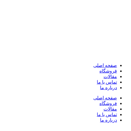
صفحه اصلی
فروشگاه
مقالات
تماس با ما
درباره ما
صفحه اصلی
فروشگاه
مقالات
تماس با ما
درباره ما