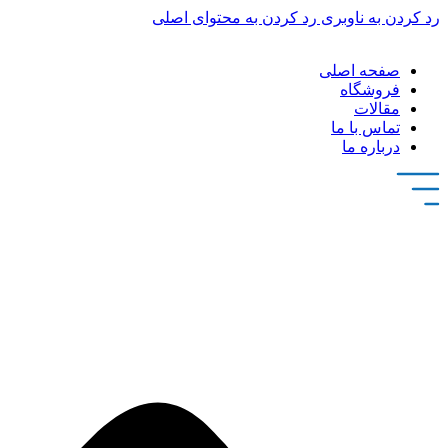
رد کردن به ناوبری
رد کردن به محتوای اصلی
صفحه اصلی
فروشگاه
مقالات
تماس با ما
درباره ما