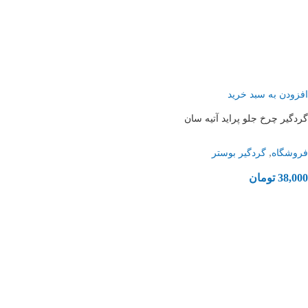
افزودن به سبد خرید
گردگیر چرخ جلو پراید آتیه سان
,
فروشگاه
گردگیر بوستر
38,000
تومان