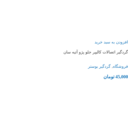
افزودن به سبد خرید
گردگیر اتصالات کالیپر جلو پژو آتیه سان
,
فروشگاه
گردگیر بوستر
45,000
تومان