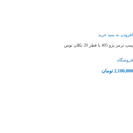
افزودن به سبد خرید
پمپ ترمز پژو 405 با قطر 20 تکلان توس
فروشگاه
2,100,000
تومان