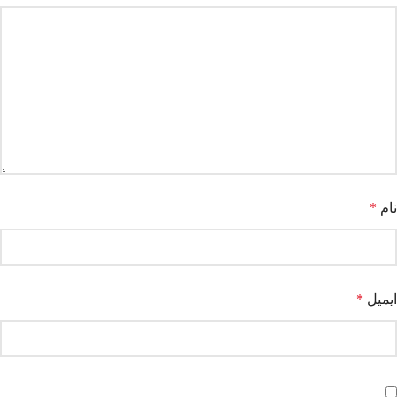
نام
*
ایمیل
*