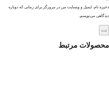
ذخیره نام، ایمیل و وبسایت من در مرورگر برای زمانی که دوباره
دیدگاهی می‌نویسم.
محصولات مرتبط