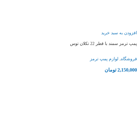
افزودن به سبد خرید
پمپ ترمز سمند با قطر 22 تکلان توس
,
فروشگاه
لوازم پمپ ترمز
2,150,000
تومان