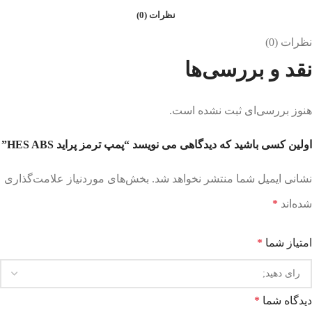
نظرات (0)
نظرات (0)
نقد و بررسی‌ها
هنوز بررسی‌ای ثبت نشده است.
اولین کسی باشید که دیدگاهی می نویسد “پمپ ترمز پراید HES ABS”
نشانی ایمیل شما منتشر نخواهد شد.
بخش‌های موردنیاز علامت‌گذاری
شده‌اند
*
امتیاز شما
*
دیدگاه شما
*