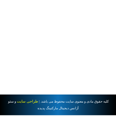
کلیه حقوق مادی و معنوی سایت محفوظ می باشد. |
طراحی سایت
و سئو
آژانس دیجیتال مارکتینگ پدیده