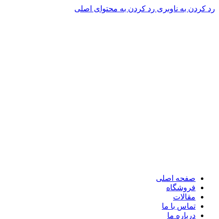
رد کردن به ناوبری
رد کردن به محتوای اصلی
صفحه اصلی
فروشگاه
مقالات
تماس با ما
درباره ما