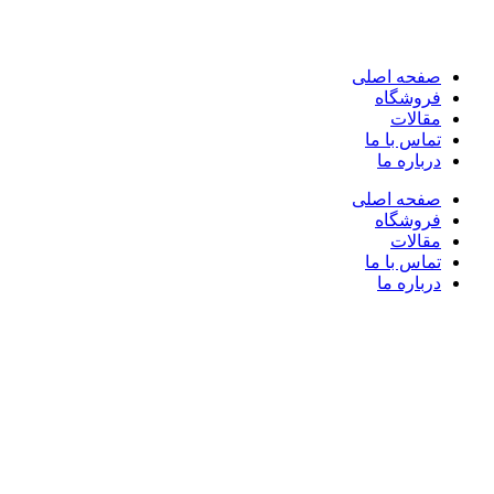
صفحه اصلی
فروشگاه
مقالات
تماس با ما
درباره ما
صفحه اصلی
فروشگاه
مقالات
تماس با ما
درباره ما