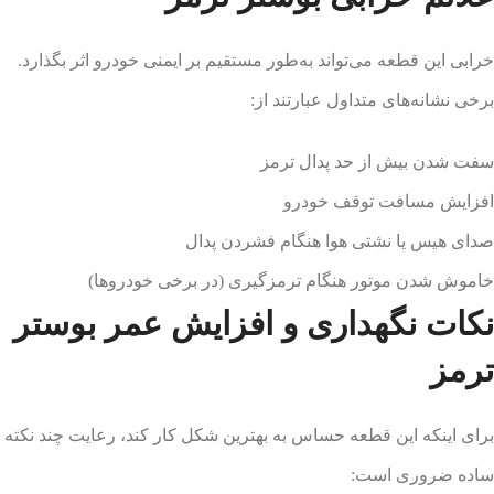
خرابی این قطعه می‌تواند به‌طور مستقیم بر ایمنی خودرو اثر بگذارد.
برخی نشانه‌های متداول عبارتند از:
سفت شدن بیش از حد پدال ترمز
افزایش مسافت توقف خودرو
صدای هیس یا نشتی هوا هنگام فشردن پدال
خاموش شدن موتور هنگام ترمزگیری (در برخی خودروها)
نکات نگهداری و افزایش عمر بوستر
ترمز
برای اینکه این قطعه حساس به بهترین شکل کار کند، رعایت چند نکته
ساده ضروری است: