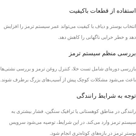
استفاده از قطعات باکیفیت
انتخاب بوستر و دیاف با کیفیت می‌تواند عمر سیستم ترمز را افزایش
دهد و خطر خرابی ناگهانی را کاهش دهد.
بررسی منظم سیستم ترمز
بازرسی دوره‌ای شامل تست خلا، کنترل روغن ترمز و بررسی نشتی‌ها
باعث می‌شود مشکلات کوچک پیش از آسیب‌های بزرگ برطرف شوند.
توجه به شرایط رانندگی
رانندگی در مناطق کوهستانی یا ترافیک سنگین، فشار بیشتری به
سیستم ترمز وارد می‌کند. در این شرایط، توصیه می‌شود سرویس
بوستر ترمز در بازه‌های کوتاه‌تری انجام شود.