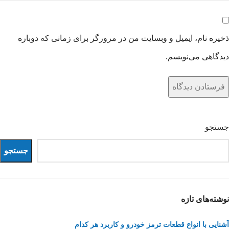
ذخیره نام، ایمیل و وبسایت من در مرورگر برای زمانی که دوباره
دیدگاهی می‌نویسم.
جستجو
جستجو
نوشته‌های تازه
آشنایی با انواع قطعات ترمز خودرو و کاربرد هر کدام