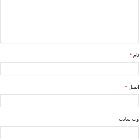
نام
*
ایمیل
*
وب‌ سایت