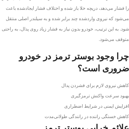
را فشار می‌دهد، دریچه خلا باز شده و اختلاف فشار ایجادشده باعث
می‌شود که نیروی واردشده چند برابر شده و به سیلندر اصلی منتقل
شود. به این ترتیب، خودرو بدون نیاز به فشار زیاد روی پدال، به راحتی
متوقف می‌شود.
چرا وجود بوستر ترمز در خودرو
ضروری است؟
کاهش نیروی لازم برای فشردن پدال
بهبود سرعت واکنش ترمزگیری
افزایش ایمنی در شرایط اضطراری
کاهش خستگی راننده در رانندگی طولانی‌مدت
علائم خرابی بوستر ترمز