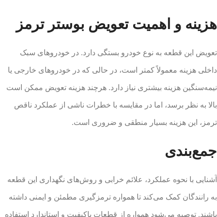
هزینه و اهمیت تعویض بوستر ترمز
تعویض این قطعه به نوع خودرو بستگی دارد. در خودروهای سبک
داخلی هزینه معمولاً کمتر است، در حالی که در خودروهای خارجی یا
نیمه‌سنگین هزینه بیشتری نیاز دارد. هرچند هزینه تعویض ممکن است
بالا به نظر برسد، اما در مقایسه با خطرات ناشی از عملکرد ناقص
ترمز، این هزینه بسیار منطقی و ضروری است.
جمع‌بندی
آشنایی با نحوه عملکرد، علائم خرابی و روش‌های نگهداری این قطعه
به رانندگان کمک می‌کند تا همواره ترمزگیری مطمئن و ایمنی داشته
باشند. توصیه می‌شود همواره از قطعات باکیفیت و استاندارد استفاده