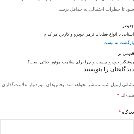
شود تا خطرات احتمالی به حداقل برسد.
جدیدتر
آشنایی با انواع قطعات ترمز خودرو و کاربرد هر کدام
بازگشت به لیست
قدیمی تر
روغنگیر خودرو چیست و چرا برای سلامت موتور حیاتی است؟
دیدگاهتان را بنویسید
نشانی ایمیل شما منتشر نخواهد شد.
بخش‌های موردنیاز علامت‌گذاری
شده‌اند
*
دیدگاه
*